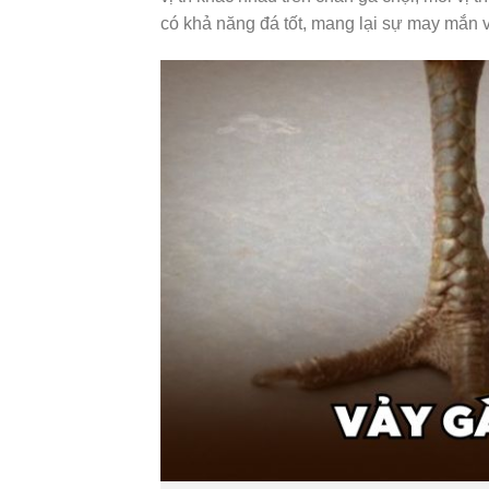
có khả năng đá tốt, mang lại sự may mắn v