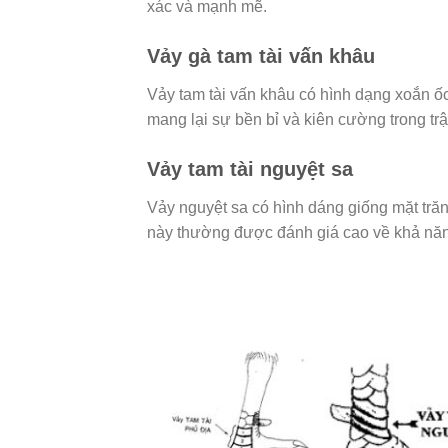
xác và mạnh mẽ.
Vảy gà tam tài vấn khâu
Vảy tam tài vấn khâu có hình dạng xoắn ốc
mang lại sự bền bỉ và kiên cường trong trậ
Vảy tam tài nguyệt sa
Vảy nguyệt sa có hình dáng giống mặt tră
này thường được đánh giá cao về khả năng