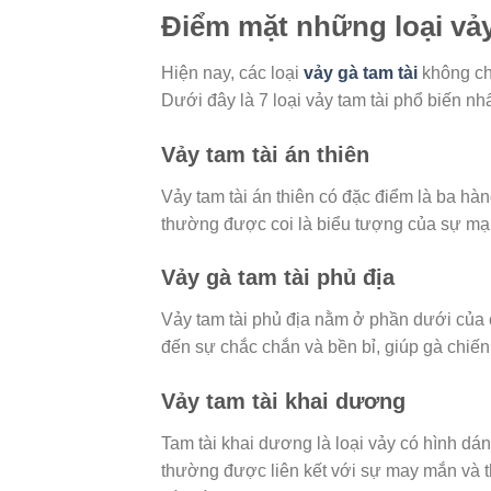
Điểm mặt những loại vảy
Hiện nay, các loại
vảy gà tam tài
không ch
Dưới đây là 7 loại vảy tam tài phổ biến n
Vảy tam tài án thiên
Vảy tam tài án thiên có đặc điểm là ba hà
thường được coi là biểu tượng của sự mạ
Vảy gà tam tài phủ địa
Vảy tam tài phủ địa nằm ở phần dưới của 
đến sự chắc chắn và bền bỉ, giúp gà chiến 
Vảy tam tài khai dương
Tam tài khai dương là loại vảy có hình dá
thường được liên kết với sự may mắn và 