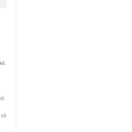
kê.
hủ
 có