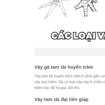
Vảy gà tam tài huyền trâm
Vảy tam tài huyền trâm nằm ở phía gần cự
vảy quý hiếm. Gà có loại vảy này ở chân ch
hiểm hóc để hạ gục đối thủ.
Vảy tam tài đại liên giáp