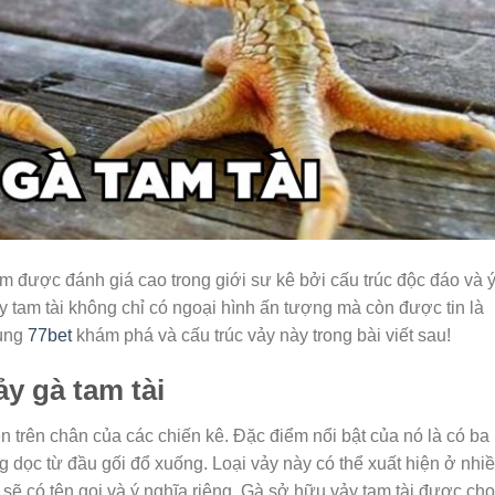
m được đánh giá cao trong giới sư kê bởi cấu trúc độc đáo và 
y tam tài không chỉ có ngoại hình ấn tượng mà còn được tin là
Cùng
77bet
khám phá và cấu trúc vảy này trong bài viết sau!
ảy gà tam tài
iện trên chân của các chiến kê. Đặc điểm nổi bật của nó là có ba
ng dọc từ đầu gối đổ xuống.
Loại vảy này có thể xuất hiện ở nhi
rí sẽ có tên gọi và ý nghĩa riêng. Gà sở hữu vảy tam tài được cho