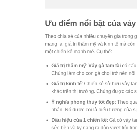
Ưu điểm nổi bật của vảy 
Theo chia sẻ của nhiều chuyên gia trong gi
mang lại giá trị thẩm mỹ và kinh tế mà cò
một chiến kê mạnh mẽ. Cụ thể:
Giá trị thẩm mỹ
:
Vảy gà tam tài
có cấu 
Chúng làm cho con gà chọi trở nên nổi b
Giá trị kinh tế
: Chiến kê sở hữu vảy ta
khác trên thị trường. Chúng được các sư
Ý nghĩa phong thủy tốt đẹp
: Theo qua
nhân. Nó được coi là biểu tượng của s
Dấu hiệu của 1 chiến kê
: Gà có vảy t
sức bền và kỹ năng ra đòn vượt trội tro