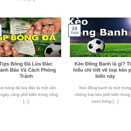
AGCOR) tổ chức hàng đầu trong lĩnh vực quản lý và giám sát 
bảo mật dữ liệu trực tuyến. Từ đó cam kết mọi thông tin cá nh
n nhất.
24
n này không chỉ là yếu tố xác định tính hợp pháp của nhà cái.
Th10
 công bằng. Đảm bảo người chơi luôn cảm thấy an tâm khi đến t
Tips Bóng Đá Lừa Đảo:
Kèo Đồng Banh là gì? T
ảnh Báo Và Cách Phòng
hiểu chi tiết về loại kèo 
Tránh
biến này
ips bóng đá lừa đảo là một vấn
Kèo đồng banh là một trong
 ngày càng phổ biến trong cộng
những loại kèo phổ biến trong
[...]
cược bóng [...]