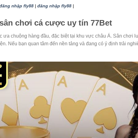
đăng nhập fly88
|
đăng nhập fly88
|
 sân chơi cá cược uy tín 77Bet
ợc ưa chuộng hàng đầu, đặc biệt tại khu vực châu Á. Sân chơi 
diện. Nếu bạn quan tâm đến nền tảng và đang có ý định trải nghi