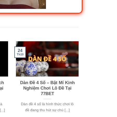
24
Th10
0 năm ra mắt và hoạt động không ngừng
 các khu vực châu Á.
ch
Dàn Đề 4 Số – Bật Mí Kinh
ại
Nghiệm Chơi Lô Đề Tại
77BET
ay gắt từ nhiều đơn vị trong ngành. Từ đó
là
Dàn đề 4 số là hình thức chơi lô
...]
đề đang thu hút sự chú [...]