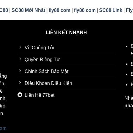
C88
|
SC88 Mới Nhất
|
fly88 com
|
fly88 com
|
SC88 Link
|
Fl
LIÊN KẾT NHANH
Giấy chứng nhận 77Bet được cấp hiện nay
Đ
Về Chúng Tôi
P
Quyền Riêng Tư
ốt lõi của
77BET
Đ
Chính Sách Bảo Mật
ách bền vững và tạo nên giá trị thiết thực cho người chơi.
77B
E
đẳng
Điều Khoản Điều Kiện
ên,
lệ
ở thành thương hiệu nhà cái hàng đầu tại châu Á. Mang đến ch
Liên Hệ 77bet
Nhà 
nh.
 cấp trải nghiệm giải trí đỉnh cao.
nh
trò
á cược trực tuyến tốt nhất thông qua dịch vụ chuyên nghiệp, 
ẫn
 3 yếu tố chính đó là minh bạch, trung thực và phát triển bền 
com
o mang lại môi trường giải trí công bằng và rõ ràng.