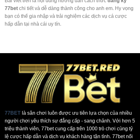
Bài viết trên là nội dung hướng dẫn cách thức
đăng ký
77bet
chi tiết và dễ dàng thành công cho anh em. Hy vọng
bạn có thể gia nhập và trải nghiệm các dịch vụ cá cược
hấp dẫn tại nhà cái uy tín.
77BET
là sân chơi luôn được ưu tiên lựa chọn của nhiều
người chơi yêu thích sự đẳng cấp - sang chảnh. Với hơn 5
triệu thành viên, 77bet cung cấp trên 1000 trò chơi cùng tỷ
lệ cược hấp dẫn và dịch vụ khách hàng tận tình. 77bet nổi