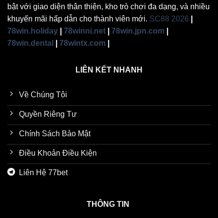
bật với giao diện thân thiện, kho trò chơi đa dạng, và nhiều
khuyến mãi hấp dẫn cho thành viên mới.
SC88 2026
|
78win.holiday
|
78winni.net
|
78win.jpn.com
|
78win.dental
|
78wintx.com
|
LIÊN KẾT NHANH
Về Chúng Tôi
Quyền Riêng Tư
Chính Sách Bảo Mật
Điều Khoản Điều Kiện
Liên Hệ 77bet
THÔNG TIN