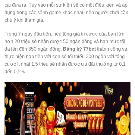
cái đưa ra. Tùy vào mỗi sự kiện sẽ có một điều kiện và áp
dụng trong các sảnh game khác nhau nên người chơi cần
chú ý khi tham gia.
Trong 7 ngày đầu tiên, nếu tổng giá trị cược của bạn lớn
hơn 20 triệu sẽ nhận được 50 ngàn đồng và hạn mức tối
đa lên đến 350 ngàn đồng.
Đăng ký 77bet
thành công và
thực hiện nạp tiền với con số tối thiểu 300 ngàn với tổng
cược ít nhất 1,5 triệu sẽ nhận được ưu đãi thưởng từ 0,1
đến 0,5%.