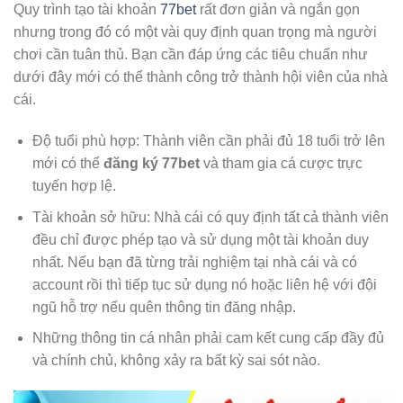
Quy trình tạo tài khoản
77bet
rất đơn giản và ngắn gọn
nhưng trong đó có một vài quy định quan trọng mà người
chơi cần tuân thủ. Bạn cần đáp ứng các tiêu chuẩn như
dưới đây mới có thể thành công trở thành hội viên của nhà
cái.
Độ tuổi phù hợp: Thành viên cần phải đủ 18 tuổi trở lên
mới có thể
đăng ký 77bet
và tham gia cá cược trực
tuyến hợp lệ.
Tài khoản sở hữu: Nhà cái có quy định tất cả thành viên
đều chỉ được phép tạo và sử dụng một tài khoản duy
nhất. Nếu bạn đã từng trải nghiệm tại nhà cái và có
account rồi thì tiếp tục sử dụng nó hoặc liên hệ với đội
ngũ hỗ trợ nếu quên thông tin đăng nhập.
Những thông tin cá nhân phải cam kết cung cấp đầy đủ
và chính chủ, không xảy ra bất kỳ sai sót nào.