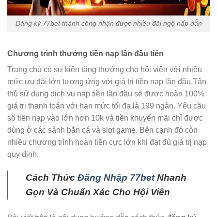
Đăng ký 77bet thành công nhận được nhiều đãi ngộ hấp dẫn
Chương trình thưởng tiền nạp lần đầu tiên
Trang chủ có sự kiện tặng thưởng cho hội viên với nhiều
mức ưu đãi lớn tương ứng với giá trị tiền nạp lần đầu.Tân
thủ sử dụng dịch vụ nạp tiền lần đầu sẽ được hoàn 100%
giá trị thanh toán với hạn mức tối đa là 199 ngàn. Yêu cầu
số tiền nạp vào lớn hơn 10k và tiền khuyến mãi chỉ được
dùng ở các sảnh bắn cá và slot game. Bên cạnh đó còn
nhiều chương trình hoàn tiền cực lớn khi đạt đủ giá trị nạp
quy định.
Cách Thức
Đăng Nhập 77bet
Nhanh
Gọn Và Chuẩn Xác Cho Hội Viên