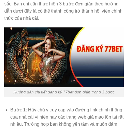
sắc. Bạn chỉ cần thực hiện 3 bước đơn giản theo hướng
dẫn dưới đây là có thể thành công trở thành hội viên chính
thức của nhà cái.
Hướng dẫn chi tiết đăng ký 77bet đơn giản trong 3 bước
Bước 1: Hãy chú ý truy cập vào đường link chính thống
của nhà cái vì hiện nay các trang web giả mạo tồn tại rất
nhiều. Trường hợp bạn không yên tâm và muốn đảm