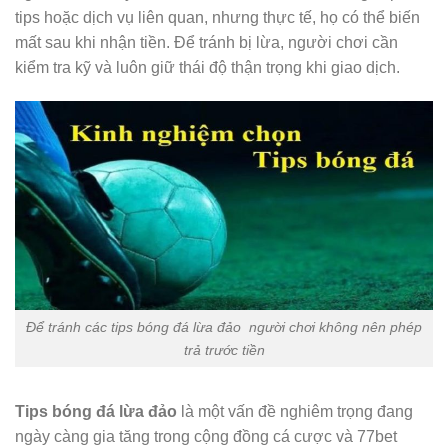
tips hoặc dịch vụ liên quan, nhưng thực tế, họ có thể biến
mất sau khi nhận tiền. Để tránh bị lừa, người chơi cần
kiểm tra kỹ và luôn giữ thái độ thận trọng khi giao dịch.
Để tránh các tips bóng đá lừa đảo người chơi không nên phép
trả trước tiền
Tips bóng đá lừa đảo
là một vấn đề nghiêm trọng đang
ngày càng gia tăng trong cộng đồng cá cược và 77bet