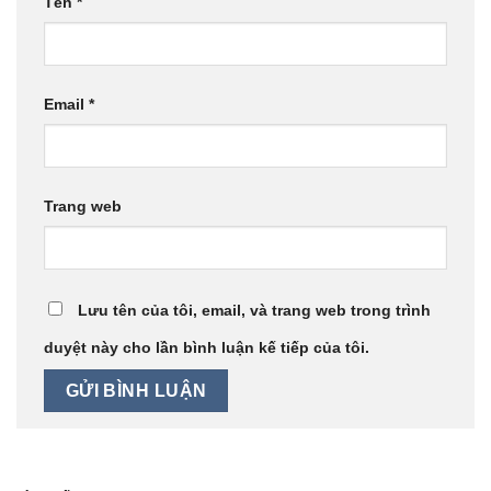
Tên
*
Email
*
Trang web
Lưu tên của tôi, email, và trang web trong trình
duyệt này cho lần bình luận kế tiếp của tôi.