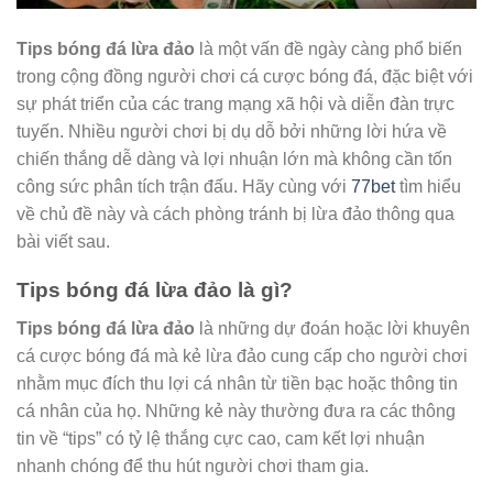
Tips bóng đá lừa đảo
là một vấn đề ngày càng phổ biến
trong cộng đồng người chơi cá cược bóng đá, đặc biệt với
sự phát triển của các trang mạng xã hội và diễn đàn trực
tuyến. Nhiều người chơi bị dụ dỗ bởi những lời hứa về
chiến thắng dễ dàng và lợi nhuận lớn mà không cần tốn
công sức phân tích trận đấu. Hãy cùng với
77bet
tìm hiểu
về chủ đề này và cách phòng tránh bị lừa đảo thông qua
bài viết sau.
Tips bóng đá lừa đảo là gì?
Tips bóng đá lừa đảo
là những dự đoán hoặc lời khuyên
cá cược bóng đá mà kẻ lừa đảo cung cấp cho người chơi
nhằm mục đích thu lợi cá nhân từ tiền bạc hoặc thông tin
cá nhân của họ. Những kẻ này thường đưa ra các thông
tin về “tips” có tỷ lệ thắng cực cao, cam kết lợi nhuận
nhanh chóng để thu hút người chơi tham gia.