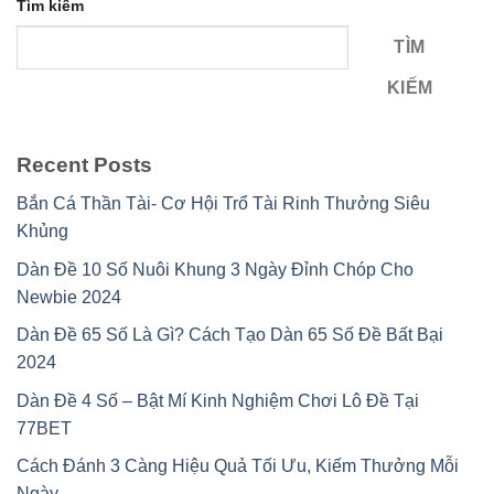
Tìm kiếm
TÌM
KIẾM
Recent Posts
Bắn Cá Thần Tài- Cơ Hội Trổ Tài Rinh Thưởng Siêu
Khủng
Dàn Đề 10 Số Nuôi Khung 3 Ngày Đỉnh Chóp Cho
Newbie 2024
Dàn Đề 65 Số Là Gì? Cách Tạo Dàn 65 Số Đề Bất Bại
2024
Dàn Đề 4 Số – Bật Mí Kinh Nghiệm Chơi Lô Đề Tại
77BET
Cách Đánh 3 Càng Hiệu Quả Tối Ưu, Kiếm Thưởng Mỗi
Ngày