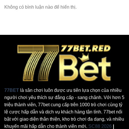
Không có bình luận nào để hiển thị.
77BET
là sân chơi luôn được ưu tiên lựa chọn của nhiều
người chơi yêu thích sự đẳng cấp - sang chảnh. Với hơn 5
triệu thành viên, 77bet cung cấp trên 1000 trò chơi cùng tỷ
lệ cược hấp dẫn và dịch vụ khách hàng tận tình. 77bet nổi
bật với giao diện thân thiện, kho trò chơi đa dạng, và nhiều
khuyến mãi hấp dẫn cho thành viên mới.
SC88 2026
|