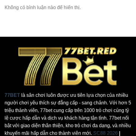
Không có bình luận nào để hiển thị.
77BET
là sân chơi luôn được ưu tiên lựa chọn của nhiều
người chơi yêu thích sự đẳng cấp - sang chảnh. Với hơn 5
triệu thành viên, 77bet cung cấp trên 1000 trò chơi cùng tỷ
lệ cược hấp dẫn và dịch vụ khách hàng tận tình. 77bet nổi
bật với giao diện thân thiện, kho trò chơi đa dạng, và nhiều
khuyến mãi hấp dẫn cho thành viên mới.
SC88 2026
|