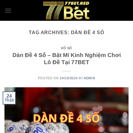
Skip
to
content
TAG ARCHIVES:
DÀN ĐỀ 4 SỐ
XỔ SỐ
Dàn Đề 4 Số – Bật Mí Kinh Nghiệm Chơi
Lô Đề Tại 77BET
POSTED ON
24/10/2024
BY
ADMIN
24
Th10