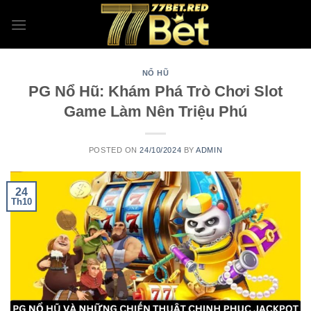
Skip
to
content
NỔ HŨ
PG Nổ Hũ: Khám Phá Trò Chơi Slot
Game Làm Nên Triệu Phú
POSTED ON
24/10/2024
BY
ADMIN
24
Th10