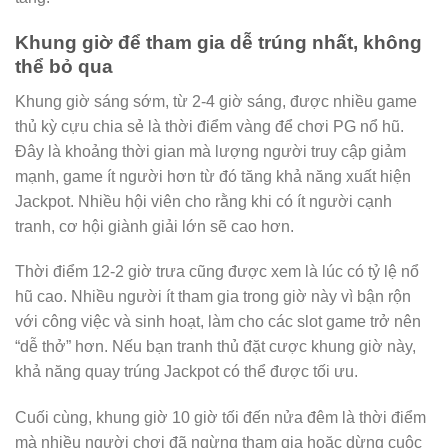
Khung giờ để tham gia dễ trúng nhất, không
thể bỏ qua
Khung giờ sáng sớm, từ 2-4 giờ sáng, được nhiều game
thủ kỳ cựu chia sẻ là thời điểm vàng để chơi PG nổ hũ.
Đây là khoảng thời gian mà lượng người truy cập giảm
mạnh, game ít người hơn từ đó tăng khả năng xuất hiện
Jackpot. Nhiều hội viên cho rằng khi có ít người cạnh
tranh, cơ hội giành giải lớn sẽ cao hơn.
Thời điểm 12-2 giờ trưa cũng được xem là lúc có tỷ lệ nổ
hũ cao. Nhiều người ít tham gia trong giờ này vì bận rộn
với công việc và sinh hoạt, làm cho các slot game trở nên
“dễ thở” hơn. Nếu bạn tranh thủ đặt cược khung giờ này,
khả năng quay trúng Jackpot có thể được tối ưu.
Cuối cùng, khung giờ 10 giờ tối đến nửa đêm là thời điểm
mà nhiều người chơi đã ngừng tham gia hoặc dừng cuộc