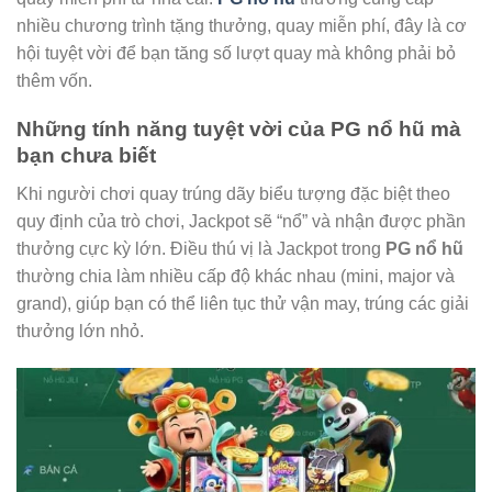
nhiều chương trình tặng thưởng, quay miễn phí, đây là cơ
hội tuyệt vời để bạn tăng số lượt quay mà không phải bỏ
thêm vốn.
Những tính năng tuyệt vời của PG nổ hũ mà
bạn chưa biết
Khi người chơi quay trúng dãy biểu tượng đặc biệt theo
quy định của trò chơi, Jackpot sẽ “nổ” và nhận được phần
thưởng cực kỳ lớn. Điều thú vị là Jackpot trong
PG nổ hũ
thường chia làm nhiều cấp độ khác nhau (mini, major và
grand), giúp bạn có thể liên tục thử vận may, trúng các giải
thưởng lớn nhỏ.