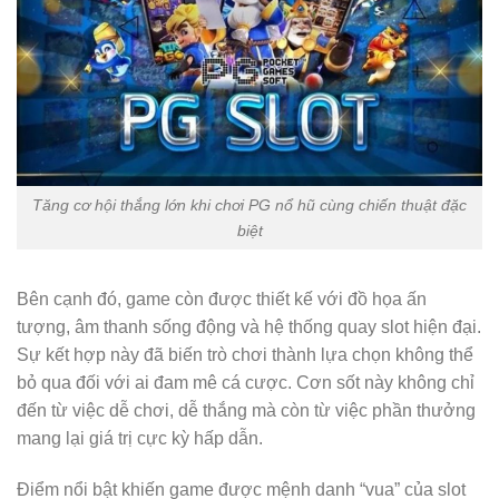
Tăng cơ hội thắng lớn khi chơi PG nổ hũ cùng chiến thuật đặc
biệt
Bên cạnh đó, game còn được thiết kế với đồ họa ấn
tượng, âm thanh sống động và hệ thống quay slot hiện đại.
Sự kết hợp này đã biến trò chơi thành lựa chọn không thể
bỏ qua đối với ai đam mê cá cược. Cơn sốt này không chỉ
đến từ việc dễ chơi, dễ thắng mà còn từ việc phần thưởng
mang lại giá trị cực kỳ hấp dẫn.
Điểm nổi bật khiến game được mệnh danh “vua” của slot